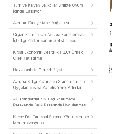
Türk ve İtalyan Balıkçılar Birlikte Uyum
İçinde Çalışıyor
Avrupa-Türkiye Muz Bağlantısı
Organik Tarım için Avrupa Kümelerarası
İşbirliği Platformunun Geliştirilmesi
Kırsal Ekonomik Çeşitlilik (KEÇ) Örnek
Çilek Yetiştirme
Hayvancılıkta Gerçek Fiyat
Avrupa Birliği Pazarlama Standartlarının
Uygulanmasına Yönelik Yerel Adımlar
AB standartlarının Küçükçekmece
Perakende Balık Pazarında Uygulanması
Kocaeli'de Tarımsal Sulama Yöntemlerinin
Modernizasyonu