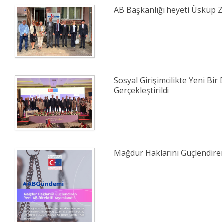
AB Başkanlığı heyeti Üsküp Z
Sosyal Girişimcilikte Yeni Bir 
Gerçekleştirildi
Mağdur Haklarını Güçlendiren