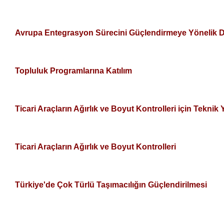
Avrupa Entegrasyon Sürecini Güçlendirmeye Yönelik De
Topluluk Programlarına Katılım
Ticari Araçların Ağırlık ve Boyut Kontrolleri için Teknik
Ticari Araçların Ağırlık ve Boyut Kontrolleri
Türkiye'de Çok Türlü Taşımacılığın Güçlendirilmesi