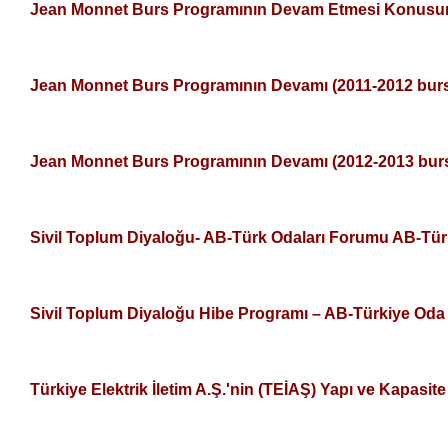
Jean Monnet Burs Programının Devam Etmesi Konusu
Jean Monnet Burs Programının Devamı (2011-2012 bur
Jean Monnet Burs Programının Devamı (2012-2013 bur
Sivil Toplum Diyaloğu- AB-Türk Odaları Forumu AB-Türk
Sivil Toplum Diyaloğu Hibe Programı – AB-Türkiye Oda
Türkiye Elektrik İletim A.Ş.'nin (TEİAŞ) Yapı ve Kapasit