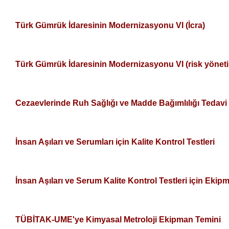
Türk Gümrük İdaresinin Modernizasyonu VI (İcra)
Türk Gümrük İdaresinin Modernizasyonu VI (risk yöneti
Cezaevlerinde Ruh Sağlığı ve Madde Bağımlılığı Tedavi 
İnsan Aşıları ve Serumları için Kalite Kontrol Testleri
İnsan Aşıları ve Serum Kalite Kontrol Testleri için Ekip
TÜBİTAK-UME'ye Kimyasal Metroloji Ekipman Temini