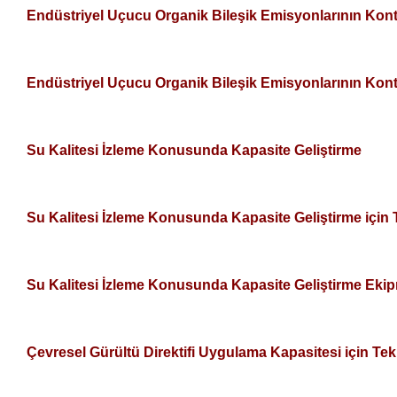
Endüstriyel Uçucu Organik Bileşik Emisyonlarının Kont
Endüstriyel Uçucu Organik Bileşik Emisyonlarının Kont
Su Kalitesi İzleme Konusunda Kapasite Geliştirme
Su Kalitesi İzleme Konusunda Kapasite Geliştirme için
Su Kalitesi İzleme Konusunda Kapasite Geliştirme Eki
Çevresel Gürültü Direktifi Uygulama Kapasitesi için Te