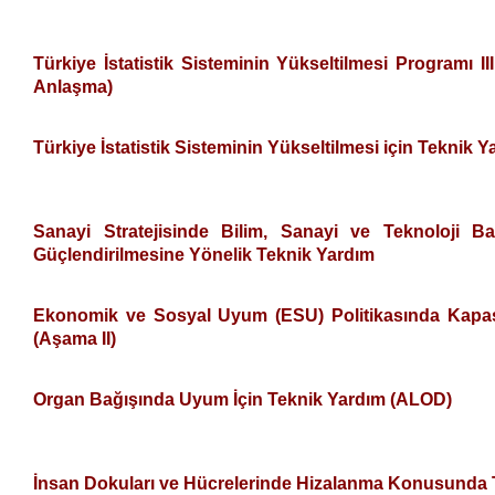
Türkiye İstatistik Sisteminin Yükseltilmesi Programı 
Anlaşma)
Türkiye İstatistik Sisteminin Yükseltilmesi için Teknik 
Sanayi Stratejisinde Bilim, Sanayi ve Teknoloji Ba
Güçlendirilmesine Yönelik Teknik Yardım
Ekonomik ve Sosyal Uyum (ESU) Politikasında Kapasi
(Aşama II)
Organ Bağışında Uyum İçin Teknik Yardım (ALOD)
İnsan Dokuları ve Hücrelerinde Hizalanma Konusunda 