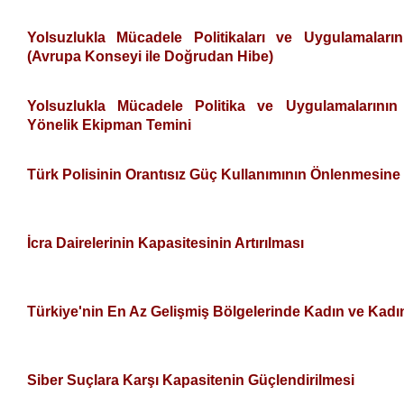
Yolsuzlukla Mücadele Politikaları ve Uygulamaları
(Avrupa Konseyi ile Doğrudan Hibe)
Yolsuzlukla Mücadele Politika ve Uygulamalarını
Yönelik Ekipman Temini
Türk Polisinin Orantısız Güç Kullanımının Önlenmesin
İcra Dairelerinin Kapasitesinin Artırılması
Türkiye'nin En Az Gelişmiş Bölgelerinde Kadın ve Kadın
Siber Suçlara Karşı Kapasitenin Güçlendirilmesi