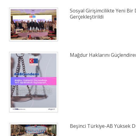
Sosyal Girişimcilikte Yeni Bir 
Gerçekleştirildi
Mağdur Haklarını Güçlendiren
Beşinci Türkiye-AB Yüksek Dü