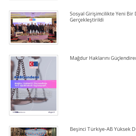
Sosyal Girişimcilikte Yeni Bir 
Gerçekleştirildi
Mağdur Haklarını Güçlendiren
Beşinci Türkiye-AB Yüksek Dü