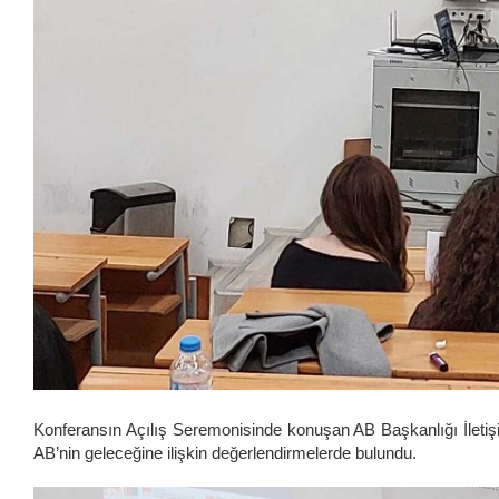
Konferansın Açılış Seremonisinde konuşan AB Başkanlığı İletişim 
AB’nin geleceğine ilişkin değerlendirmelerde bulundu.