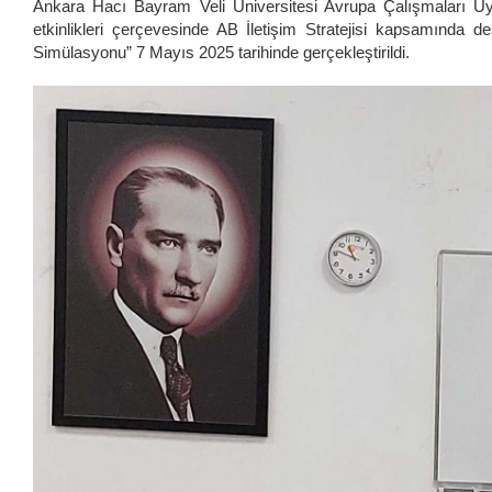
Ankara Hacı Bayram Veli Üniversitesi Avrupa Çalışmaları 
etkinlikleri çerçevesinde AB İletişim Stratejisi kapsamında d
Simülasyonu” 7 Mayıs 2025 tarihinde gerçekleştirildi.