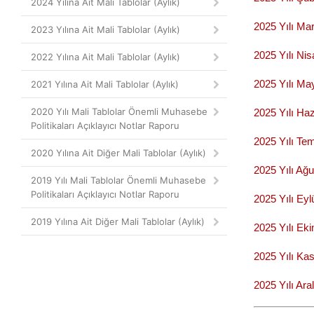
2024 Yılına Ait Mali Tablolar (Aylık)
2025 Yılı Mar
2023 Yılına Ait Mali Tablolar (Aylık)
2025 Yılı Nis
2022 Yılına Ait Mali Tablolar (Aylık)
2025 Yılı May
2021 Yılına Ait Mali Tablolar (Aylık)
2020 Yılı Mali Tablolar Önemli Muhasebe
2025 Yılı Haz
Politikaları Açıklayıcı Notlar Raporu
2025 Yılı Te
2020 Yılına Ait Diğer Mali Tablolar (Aylık)
2025 Yılı Ağu
2019 Yılı Mali Tablolar Önemli Muhasebe
Politikaları Açıklayıcı Notlar Raporu
2025 Yılı Eyl
2019 Yılına Ait Diğer Mali Tablolar (Aylık)
2025 Yılı Eki
2025 Yılı Kas
2025 Yılı Aral