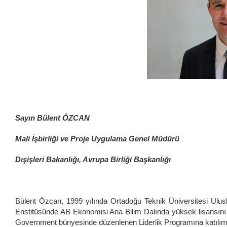
Sayın Bülent ÖZCAN
Mali İşbirliği ve Proje Uygulama Genel Müdürü
Dışişleri Bakanlığı, Avrupa Birliği Başkanlığı
Bülent Özcan, 1999 yılında Ortadoğu Teknik Üniversitesi Ulus
Enstitüsünde AB Ekonomisi Ana Bilim Dalında yüksek lisansını
Government bünyesinde düzenlenen Liderlik Programına katılım