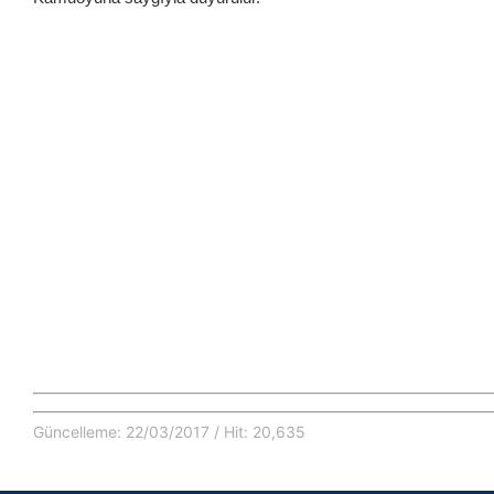
Güncelleme: 22/03/2017 / Hit: 20,635