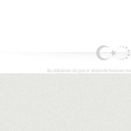
Bu döküman ab.gov.tr sitesinde bulunan mak