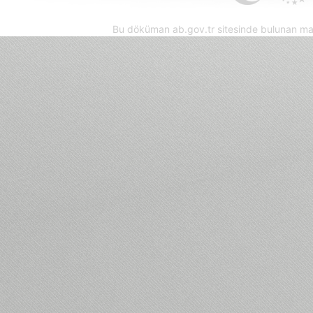
Bu döküman ab.gov.tr sitesinde bulunan mak